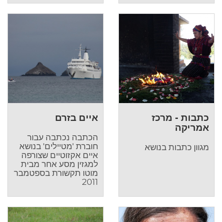
כתבות - מרכז
איים בזרם
אמריקה
הכתבה נכתבה עבור
חוברת 'מטיילים' בנושא
מגוון כתבות בנושא
איים אקזוטיים שצורפה
למגזין מסע אחר מבית
מוטו תקשורת בספטמבר
2011