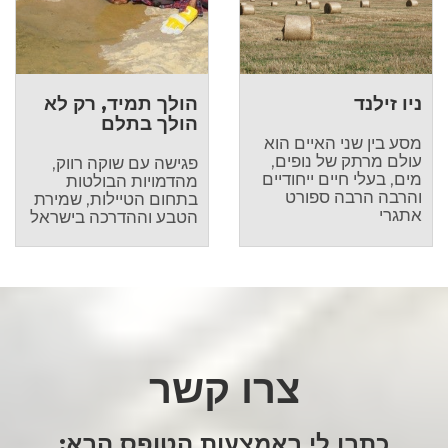
ניו זילנד
הולך תמיד, רק לא
הולך בתלם
מסע בין שני האיים הוא
עולם מרתק של נופים,
פגישה עם שוקה רווק,
מים, בעלי חיים ייחודיים
מהדמויות הבולטות
והרבה הרבה ספורט
בתחום הטיילות, שמירת
אתגרי
הטבע וההדרכה בישראל
צרו קשר
כתבו לי באמצעות הטופס הבא: