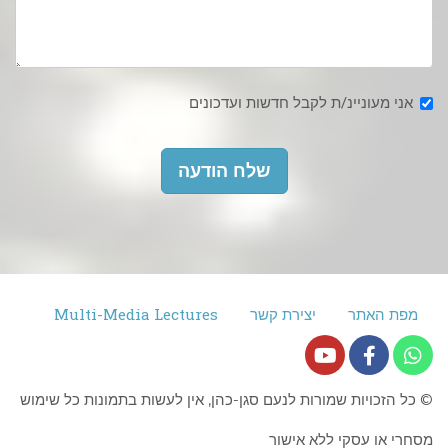
אני מעוניינ/ת לקבל חדשות ועדכונים
שלח הודעה
מפת האתר
יצירת קשר
Multi-Media Lectures
© כל הזכויות שמורות לנעם סגן-כהן, אין לעשות בתמונות כל שימוש
מסחרי או עסקי ללא אישור