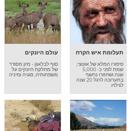
תעלומת איש הקרח
עולם היונקים
סיפורו המלא של אוטצי,
סוף לבלאגן - מיון מסודר
שמת לפני כ- 5,000
של מחלקת היונקים על
שנה ושחזורו נחשף
משפחותיה, סוגיה ומיניה
בתערוכה לרגל 20 שנה
לגילויו.