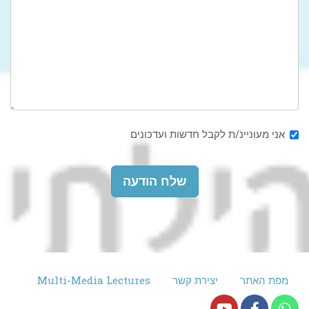
אני מעוניינ/ת לקבל חדשות ועדכונים
שלח הודעה
מפת האתר
יצירת קשר
Multi-Media Lectures