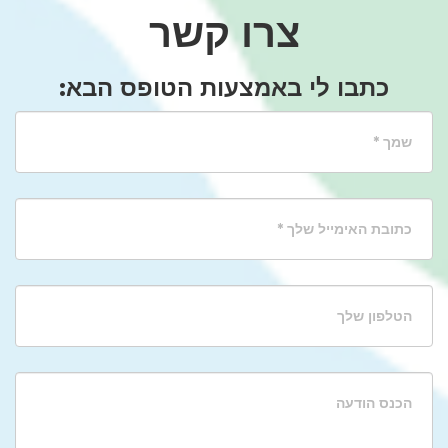
צרו קשר
כתבו לי באמצעות הטופס הבא: