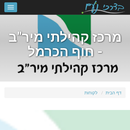
מרכז קהילתי מיר"ב
- חוף הכרמל
דף הבית
לקוחות