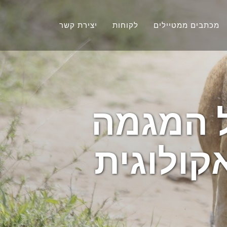
מכתבים ממטיילים
לקוחות
יצירת קשר
ל המגמה
קולוגית