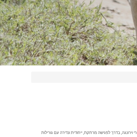
 וירונגה, בדרך לפגישה מרתקת, ייחודית ונדירה עם גורילות