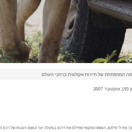
ה המתפתחת של תיירות אקולוגית ברחבי העולם
20
. כך סח לי מילטון, הגשש המקומי שפילס את דרכנו במעלה יער הגשם העבות של רכס הרי