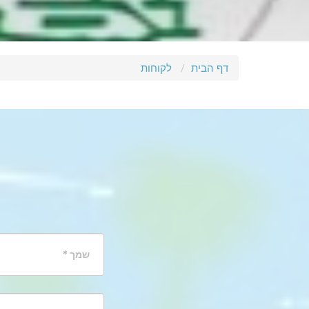
דף הבית
לקוחות