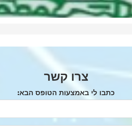
צרו קשר
כתבו לי באמצעות הטופס הבא: