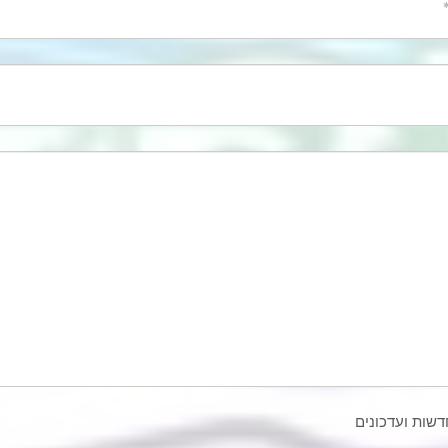
דשות ועדכונים