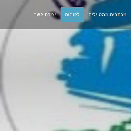
מכתבים ממטיילים
לקוחות
יצירת קשר